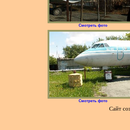
Смотреть фото
Смотреть фото
Сайт со