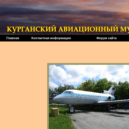
Главная
Контактная информация
Форум сайта