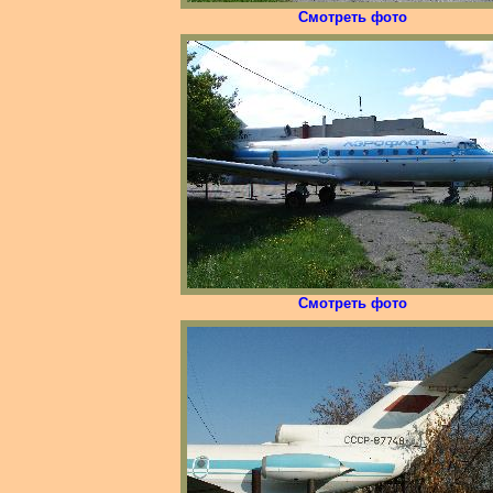
Смотреть фото
Смотреть фото