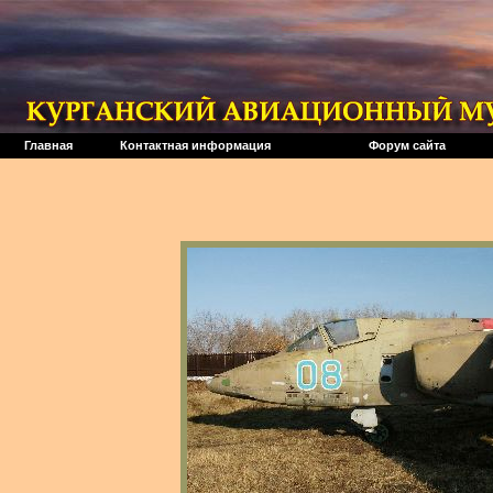
Главная
Контактная информация
Форум сайта