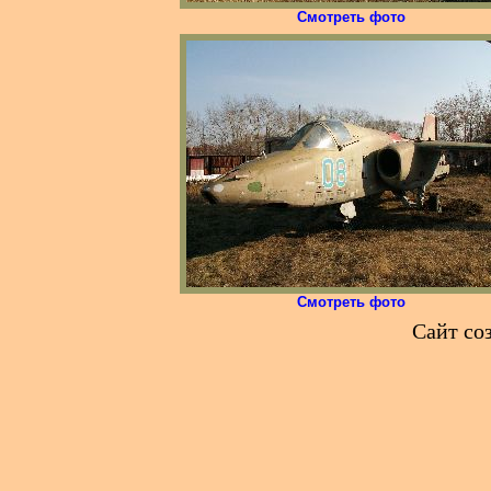
Смотреть фото
Смотреть фото
Сайт со