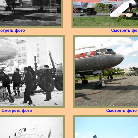
отреть фото
Смотреть фо
Смотреть фото
Смотреть фото