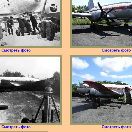
Смотреть фото
Смотреть фото
Смотреть фото
Смотреть фото