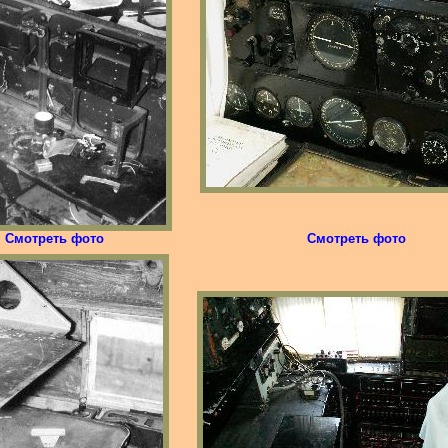
Смотреть фото
Смотреть фото