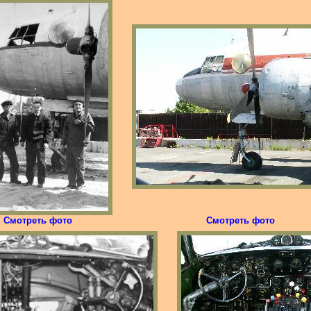
Смотреть фото
Смотреть фото