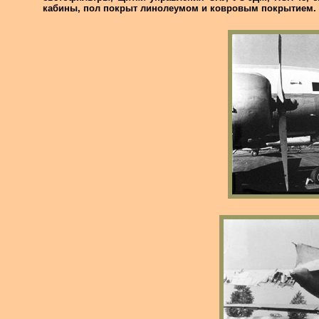
кабины, пол покрыт линолеумом и ковровым покрытием.