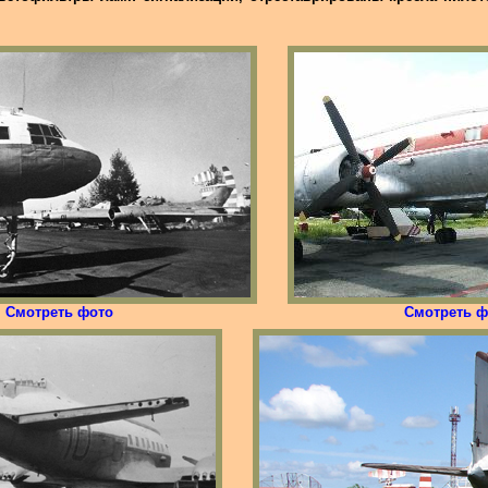
Смотреть фото
Смотреть ф