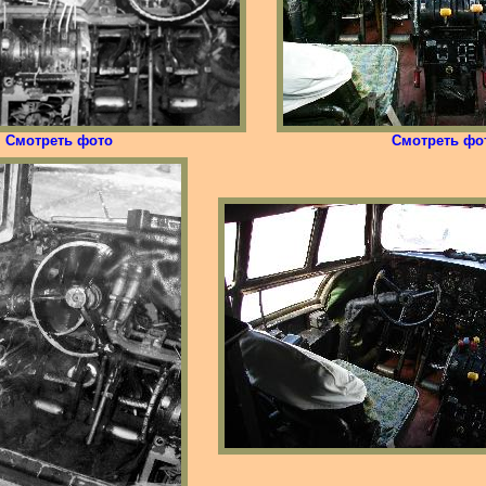
Смотреть фото
Смотреть фо