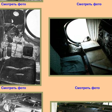
Смотреть фото
Смотреть фото
Смотреть фото
Смотреть фото